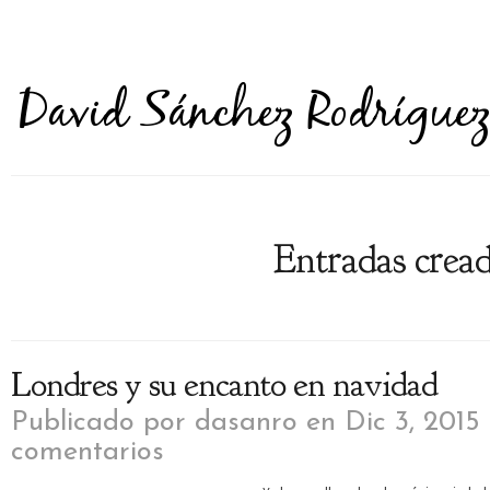
Entradas cread
Londres y su encanto en navidad
Publicado por
dasanro
en Dic 3, 2015
comentarios